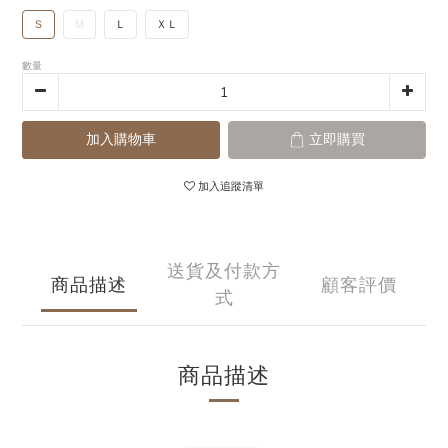
Ｓ
Ｍ
Ｌ
ＸＬ
數量
加入購物車
立即購買
加入追蹤清單
送貨及付款方
商品描述
顧客評價
式
商品描述