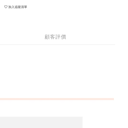
加入追蹤清單
顧客評價