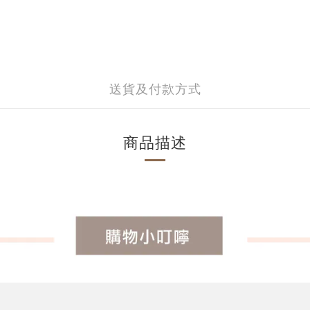
送貨及付款方式
商品描述